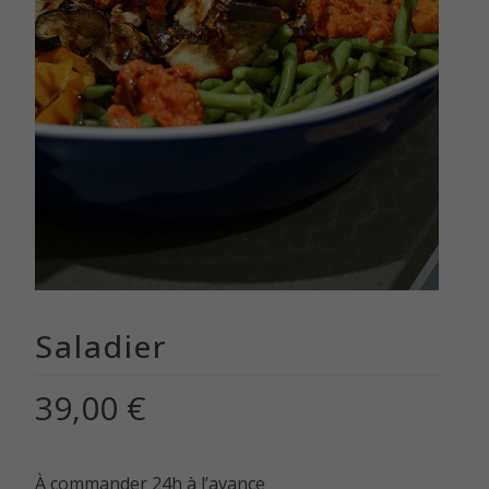
Saladier
39,00
€
À commander 24h à l’avance