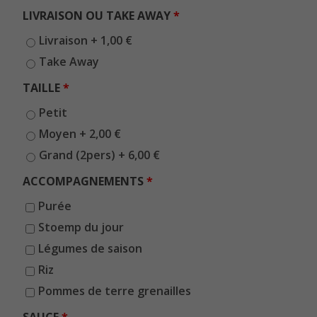
LIVRAISON OU TAKE AWAY
Livraison +
1,00
€
Take Away
TAILLE
Petit
Moyen +
2,00
€
Grand (2pers) +
6,00
€
ACCOMPAGNEMENTS
Purée
Stoemp du jour
Légumes de saison
Riz
Pommes de terre grenailles