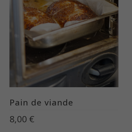
Pain de viande
8,00
€